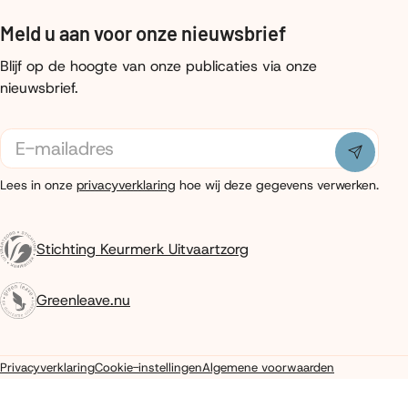
Meld u aan voor onze nieuwsbrief
Blijf op de hoogte van onze publicaties via onze
nieuwsbrief.
E-
mailadres
Indiene
Lees in onze
privacyverklaring
hoe wij deze gegevens verwerken.
Stichting Keurmerk Uitvaartzorg
Greenleave.nu
Privacyverklaring
Cookie-instellingen
Algemene voorwaarden