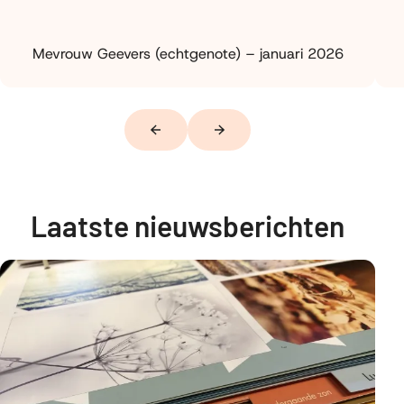
Mevrouw Geevers (echtgenote) – januari 2026
Vorige
Volgende
Laatste nieuwsberichten