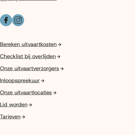
Facebook
Instagram
Bereken uitvaartkosten
Checklist bij overlijden
Onze uitvaartverzorgers
Inloopspreekuur
Onze uitvaartlocaties
Lid worden
Tarieven