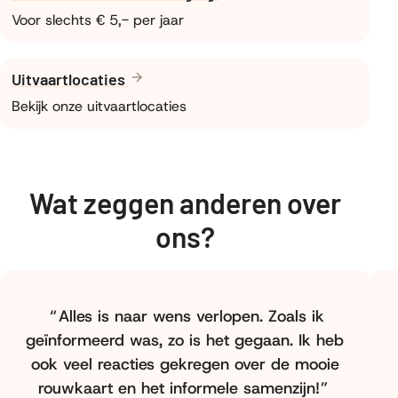
Voor slechts € 5,- per jaar
Uitvaartlocaties
Bekijk onze uitvaartlocaties
Wat zeggen anderen over
ons?
Alles is naar wens verlopen. Zoals ik
geïnformeerd was, zo is het gegaan. Ik heb
ook veel reacties gekregen over de mooie
rouwkaart en het informele samenzijn!