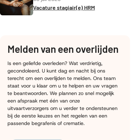
Vacature stagiair(e) HRM
Melden van een overlijden
Is een geliefde overleden? Wat verdrietig,
gecondoleerd. U kunt dag en nacht bij ons
terecht om een overlijden te melden. Ons team
staat voor u klaar om u te helpen en uw vragen
te beantwoorden. We plannen zo snel mogelijk
een afspraak met één van onze
uitvaartverzorgers om u verder te ondersteunen
bij de eerste keuzes en het regelen van een
passende begrafenis of crematie.