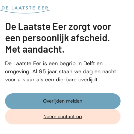
Bereken kosten
De Laatste Eer zorgt voor
een persoonlijk afscheid.
Met aandacht.
De Laatste Eer is een begrip in Delft en
omgeving. Al 95 jaar staan we dag en nacht
voor u klaar als een dierbare overlijdt.
Overlijden melden
Neem contact op