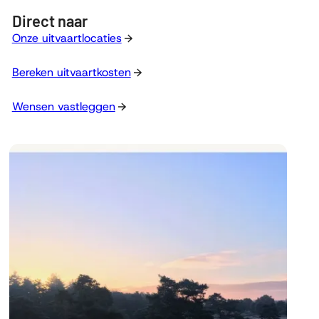
Direct naar
Onze uitvaartlocaties
Bereken uitvaartkosten
Wensen vastleggen