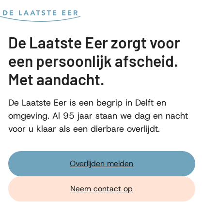
Bereken kosten
De Laatste Eer zorgt voor
een persoonlijk afscheid.
Met aandacht.
De Laatste Eer is een begrip in Delft en
omgeving. Al 95 jaar staan we dag en nacht
voor u klaar als een dierbare overlijdt.
Overlijden melden
Neem contact op