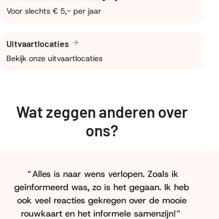
Voor slechts € 5,- per jaar
Uitvaartlocaties
Bekijk onze uitvaartlocaties
Wat zeggen anderen over
ons?
Alles is naar wens verlopen. Zoals ik
geïnformeerd was, zo is het gegaan. Ik heb
ook veel reacties gekregen over de mooie
rouwkaart en het informele samenzijn!