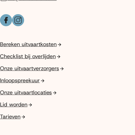
Facebook
Instagram
Bereken uitvaartkosten
Checklist bij overlijden
Onze uitvaartverzorgers
Inloopspreekuur
Onze uitvaartlocaties
Lid worden
Tarieven