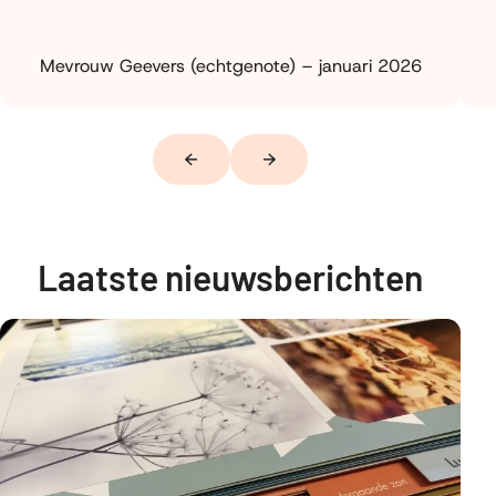
Mevrouw Geevers (echtgenote) – januari 2026
Vorige
Volgende
Laatste nieuwsberichten