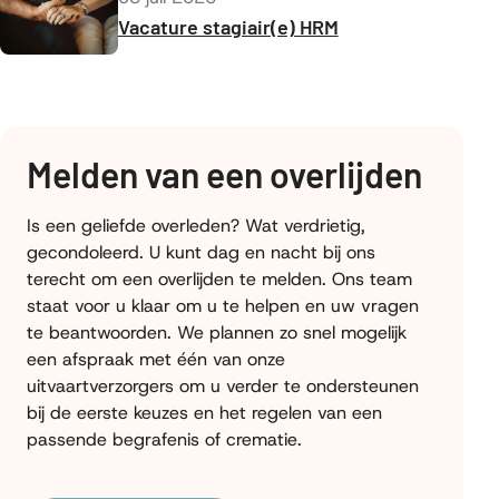
Vacature stagiair(e) HRM
Melden van een overlijden
Is een geliefde overleden? Wat verdrietig,
gecondoleerd. U kunt dag en nacht bij ons
terecht om een overlijden te melden. Ons team
staat voor u klaar om u te helpen en uw vragen
te beantwoorden. We plannen zo snel mogelijk
een afspraak met één van onze
uitvaartverzorgers om u verder te ondersteunen
bij de eerste keuzes en het regelen van een
passende begrafenis of crematie.