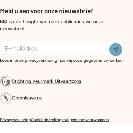
Meld u aan voor onze nieuwsbrief
Blijf op de hoogte van onze publicaties via onze
nieuwsbrief.
E-
mailadres
Indiene
Lees in onze
privacyverklaring
hoe wij deze gegevens verwerken.
Stichting Keurmerk Uitvaartzorg
Greenleave.nu
Privacyverklaring
Cookie-instellingen
Algemene voorwaarden