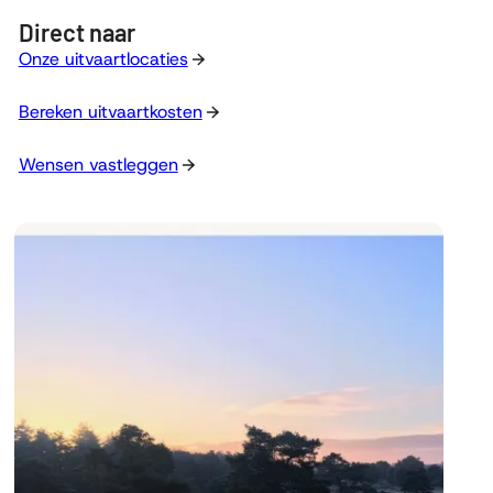
Direct naar
Onze uitvaartlocaties
Bereken uitvaartkosten
Wensen vastleggen