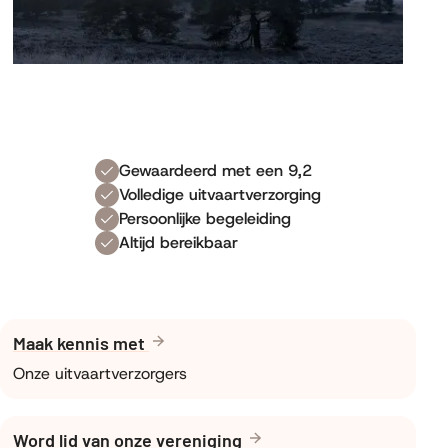
Gewaardeerd met een 9,2
Volledige uitvaartverzorging
Persoonlijke begeleiding
Altijd bereikbaar
Maak kennis met
Onze uitvaartverzorgers
Word lid van onze vereniging