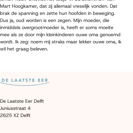
Mart Hoogkamer, dat zij allemaal vreselijk vonden. Dat
brak de spanning en zette hun hoofden in beweging.
Dus ja, oud worden is een zegen. Mijn moeder, die
inmiddels overgrootmoeder is, heeft er soms moeite
mee als ze door mijn kleinkinderen ouwe oma genoemd
wordt. Ik zeg: noem mij straks maar lekker ouwe oma, ik
wil het graag beleven.
De Laatste Eer Delft
Juniusstraat 4
2625 XZ Delft