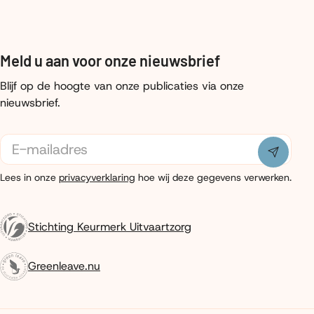
Meld u aan voor onze nieuwsbrief
Blijf op de hoogte van onze publicaties via onze
nieuwsbrief.
E-
mailadres
Indiene
Lees in onze
privacyverklaring
hoe wij deze gegevens verwerken.
Stichting Keurmerk Uitvaartzorg
Greenleave.nu