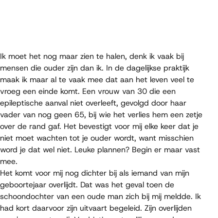
Ik moet het nog maar zien te halen, denk ik vaak bij
mensen die ouder zijn dan ik. In de dagelijkse praktijk
maak ik maar al te vaak mee dat aan het leven veel te
vroeg een einde komt. Een vrouw van 30 die een
epileptische aanval niet overleeft, gevolgd door haar
vader van nog geen 65, bij wie het verlies hem een zetje
over de rand gaf. Het bevestigt voor mij elke keer dat je
niet moet wachten tot je ouder wordt, want misschien
word je dat wel niet. Leuke plannen? Begin er maar vast
mee.
Het komt voor mij nog dichter bij als iemand van mijn
geboortejaar overlijdt. Dat was het geval toen de
schoondochter van een oude man zich bij mij meldde. Ik
had kort daarvoor zijn uitvaart begeleid. Zijn overlijden