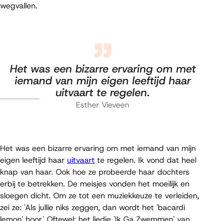
wegvallen.
Het was een bizarre ervaring om met
iemand van mijn eigen leeftijd haar
uitvaart te regelen.
Esther Vieveen
Het was een bizarre ervaring om met iemand van mijn
eigen leeftijd haar
uitvaart
te regelen. Ik vond dat heel
knap van haar. Ook hoe ze probeerde haar dochters
erbij te betrekken. De meisjes vonden het moeilijk en
sloegen dicht. Om ze tot een muziekkeuze te verleiden,
zei ze: 'Als jullie niks zeggen, dan wordt het 'bacardi
lemon' hoor.' Oftewel: het liedje 'Ik Ga Zwemmen' van