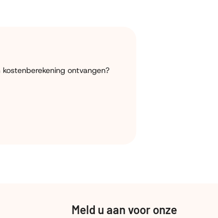
en kostenberekening ontvangen?
Meld u aan voor onze