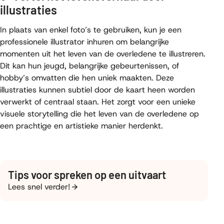
illustraties
In plaats van enkel foto’s te gebruiken, kun je een
professionele illustrator inhuren om belangrijke
momenten uit het leven van de overledene te illustreren.
Dit kan hun jeugd, belangrijke gebeurtenissen, of
hobby’s omvatten die hen uniek maakten. Deze
illustraties kunnen subtiel door de kaart heen worden
verwerkt of centraal staan. Het zorgt voor een unieke
visuele storytelling die het leven van de overledene op
een prachtige en artistieke manier herdenkt.
Tips voor spreken op een uitvaart
Lees snel verder!