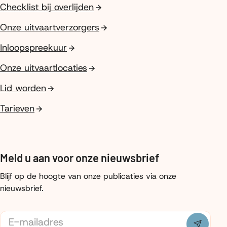
Checklist bij overlijden
Onze uitvaartverzorgers
Inloopspreekuur
Onze uitvaartlocaties
Lid worden
Tarieven
Meld u aan voor onze nieuwsbrief
Blijf op de hoogte van onze publicaties via onze
nieuwsbrief.
E-