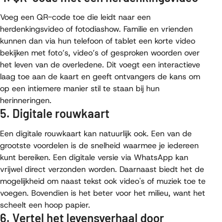
Voeg een QR-code toe die leidt naar een
herdenkingsvideo of fotodiashow. Familie en vrienden
kunnen dan via hun telefoon of tablet een korte video
bekijken met foto’s, video’s of gesproken woorden over
het leven van de overledene. Dit voegt een interactieve
laag toe aan de kaart en geeft ontvangers de kans om
op een intiemere manier stil te staan bij hun
herinneringen.
5. Digitale rouwkaart
Een digitale rouwkaart kan natuurlijk ook. Een van de
grootste voordelen is de snelheid waarmee je iedereen
kunt bereiken. Een digitale versie via WhatsApp kan
vrijwel direct verzonden worden. Daarnaast biedt het de
mogelijkheid om naast tekst ook video's of muziek toe te
voegen. Bovendien is het beter voor het milieu, want het
scheelt een hoop papier.
6. Vertel het levensverhaal door