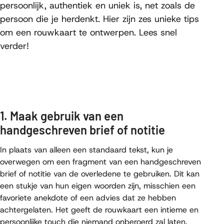
persoonlijk, authentiek en uniek is, net zoals de
persoon die je herdenkt. Hier zijn zes unieke tips
om een rouwkaart te ontwerpen. Lees snel
verder!
1. Maak gebruik van een
handgeschreven brief of notitie
In plaats van alleen een standaard tekst, kun je
overwegen om een fragment van een handgeschreven
brief of notitie van de overledene te gebruiken. Dit kan
een stukje van hun eigen woorden zijn, misschien een
favoriete anekdote of een advies dat ze hebben
achtergelaten. Het geeft de rouwkaart een intieme en
persoonlijke touch die niemand onberoerd zal laten.